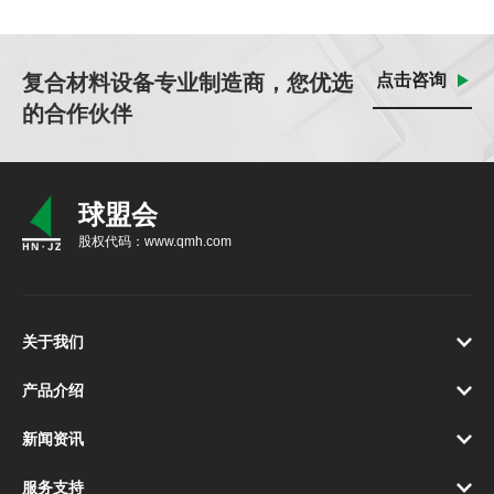
复合材料设备专业制造商，您优选
点击咨询
的合作伙伴
球盟会
股权代码：www.qmh.com
关于我们
产品介绍
新闻资讯
服务支持