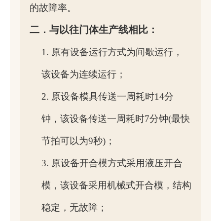
的故障率。
二．与以往门体生产线相比：
1.
原有设备运行方式为间歇运行，
该设备为连续运行；
2.
原设备模具传送一周耗时
14分
钟，该设备传送一周耗时7分钟(最快
节拍可以为9秒)；
3.
原设备开合模方式采用液压开合
模，该设备采用机械式开合模，结构
稳定，无故障；