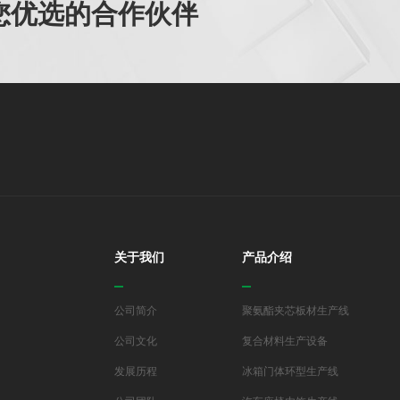
您优选的合作伙伴
关于我们
产品介绍
公司简介
聚氨酯夹芯板材生产线
公司文化
复合材料生产设备
发展历程
冰箱门体环型生产线