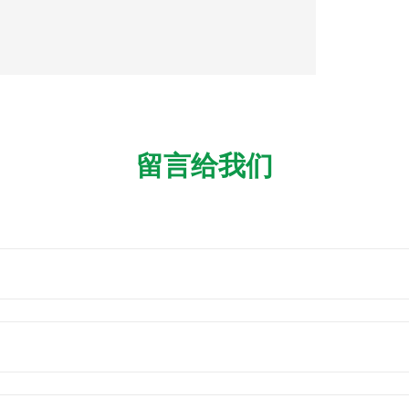
留言给我们