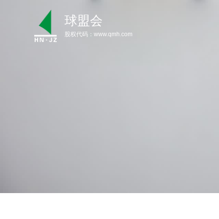
球盟会
股权代码：www.qmh.com
首 页
关于我们
产品介绍
新闻资讯
服务支持
联系我们