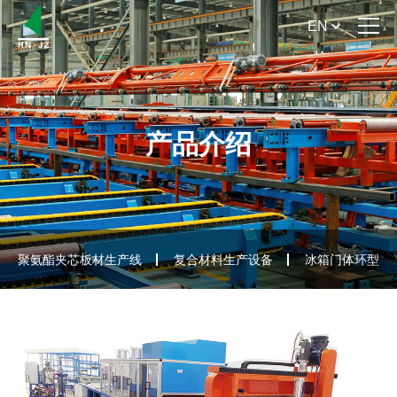
EN
首 页
关于我们
产品介绍
产品介绍
新闻资讯
服务支持
聚氨酯夹芯板材生产线
复合材料生产设备
冰箱门体环型生
联系我们