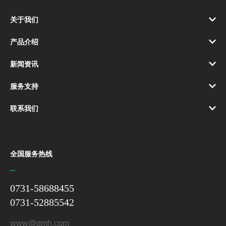
关于我们
产品介绍
新闻资讯
服务支持
联系我们
全国服务热线
0731-58688455
0731-52885542
www@qmh.com