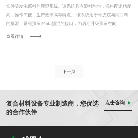
饰件等发泡原料的预混系统。该系统具有混料均匀，混料配比精度
高，操作简便，生产效率高等特点。 该系统用于环戊烷与纯白料
的预混。系统预留245fa预混的接口，为后期升级预留空间
查看详情
下一页
复合材料设备专业制造商，您优选
点击咨询
的合作伙伴