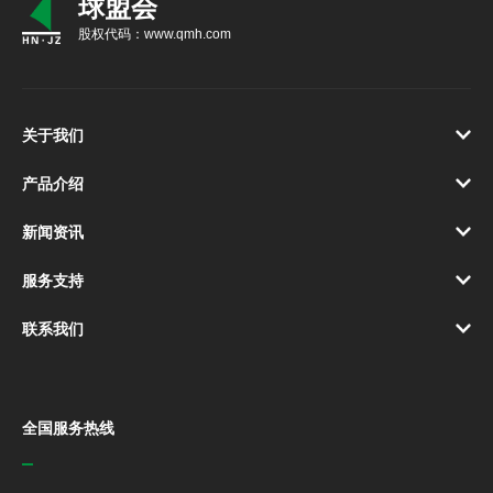
球盟会
股权代码：www.qmh.com
关于我们
产品介绍
新闻资讯
服务支持
联系我们
全国服务热线