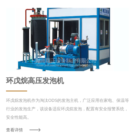
环戊烷高压发泡机
环戊烷发泡机作为淘汰ODS的发泡主机，广泛应用在家电、保温等
行业的发泡生产，该设备适应环戊烷发泡，配置有安全报警系统，
安全性能高。
查看详情